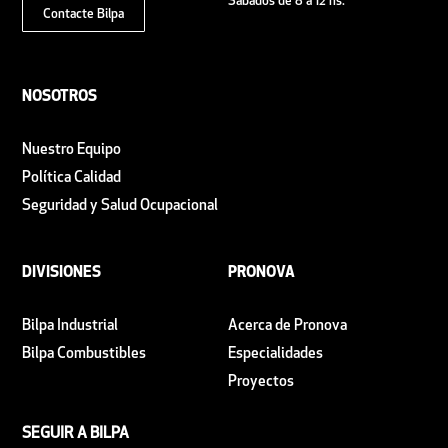
Sábados de 8 a 12 hs.
Contacte Bilpa
NOSOTROS
Nuestro Equipo
Política Calidad
Seguridad y Salud Ocupacional
DIVISIONES
PRONOVA
Bilpa Industrial
Acerca de Pronova
Bilpa Combustibles
Especialidades
Proyectos
SEGUIR A BILPA